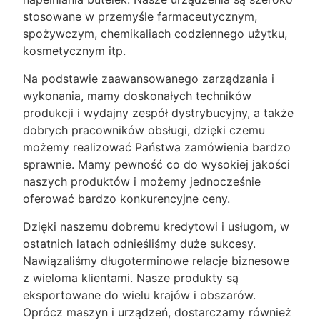
stosowane w przemyśle farmaceutycznym,
spożywczym, chemikaliach codziennego użytku,
kosmetycznym itp.
Na podstawie zaawansowanego zarządzania i
wykonania, mamy doskonałych techników
produkcji i wydajny zespół dystrybucyjny, a także
dobrych pracowników obsługi, dzięki czemu
możemy realizować Państwa zamówienia bardzo
sprawnie. Mamy pewność co do wysokiej jakości
naszych produktów i możemy jednocześnie
oferować bardzo konkurencyjne ceny.
Dzięki naszemu dobremu kredytowi i usługom, w
ostatnich latach odnieśliśmy duże sukcesy.
Nawiązaliśmy długoterminowe relacje biznesowe
z wieloma klientami. Nasze produkty są
eksportowane do wielu krajów i obszarów.
Oprócz maszyn i urządzeń, dostarczamy również