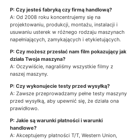
P: Czy jesteś fabryką czy firmą handlową?
A: Od 2008 roku koncentrujemy się na
projektowaniu, produkcji, montażu, instalacji i
usuwaniu usterek w różnego rodzaju maszynach
napełniających, zamykających i etykietujących.
P: Czy możesz przesłać nam film pokazujący jak
działa Twoja maszyna?
A: Oczywiście, nagraliśmy wszystkie filmy z
naszej maszyny.
P: Czy wykonujecie testy przed wysyłką?
A: Zawsze przeprowadzamy pełne testy maszyny
przed wysyłką, aby upewnić się, że działa ona
prawidłowo.
P: Jakie są warunki płatności i warunki
handlowe?
A: Akceptujemy płatności T/T, Western Union,