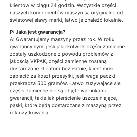
klientów w ciągu 24 godzin. Wszystkie części
naszych komponentów maszyn są oryginalne od
światowej sławy marki, łatwo je znaleźć lokalnie.
P: Jaka jest gwarancja?
A: Gwarantujemy maszyny przez rok. W roku
gwarancyjnym, jeśli jakiekolwiek części zamienne
zostały uszkodzone z powodu problemów z
jakością VKPAK, części zamienne zostaną
dostarczone klientom bezpłatnie, klient musi
zapłacić za koszt przesyłki, jeśli waga paczki
przekracza 500 gramów. Łatwo zużywające się
części zamienne nie są objęte warunkami
gwarancji, takie jak pierścienie uszczelniające,
paski, które będą dostarczane z maszyną przez
rok użytkowania.