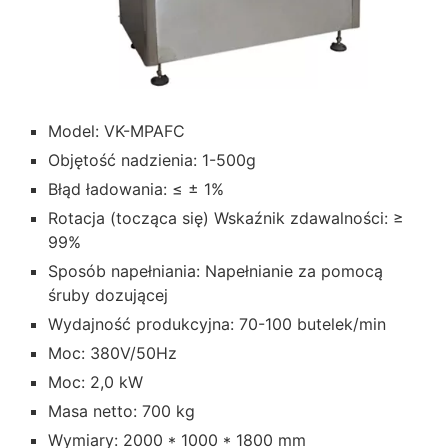
Model: VK-MPAFC
Objętość nadzienia: 1-500g
Błąd ładowania: ≤ ± 1%
Rotacja (tocząca się) Wskaźnik zdawalności: ≥
99%
Sposób napełniania: Napełnianie za pomocą
śruby dozującej
Wydajność produkcyjna: 70-100 butelek/min
Moc: 380V/50Hz
Moc: 2,0 kW
Masa netto: 700 kg
Wymiary: 2000 * 1000 * 1800 mm