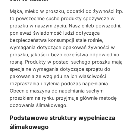
Mąka, mleko w proszku, dodatki do żywności itp.
to powszechne suche produkty spożywcze w
proszku w naszym życiu. Nasz chleb powszedni,
ponieważ świadomość ludzi dotycząca
bezpieczeństwa konsumpcji stale rośnie,
wymagania dotyczące opakowań żywności w
proszku, jakości i bezpieczeństwa odpowiednio
rosną. Produkty w postaci suchego proszku mają
specjalne wymagania dotyczące sprzętu do
pakowania ze względu na ich właściwości
rozpraszania i pylenia podczas napełniania.
Obecnie maszyna do napełniania suchym
proszkiem na rynku przyjmuje głównie metodę
dozowania ślimakowego.
Podstawowe struktury wypełniacza
ślimakowego