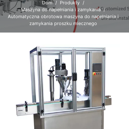
Dom
Produkty
Maszyna do napełniania i zamykania
Automatyczna obrotowa maszyna do napełniania i
zamykania proszku mlecznego