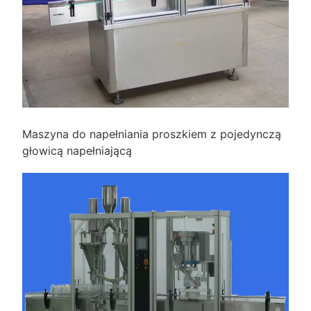
Maszyna do napełniania proszkiem z pojedynczą
głowicą napełniającą