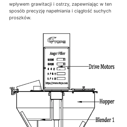
wpływem grawitacji i ostrzy, zapewniając w ten
sposób precyzję napełniania i ciągłość suchych
proszków.