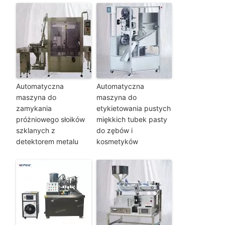
Automatyczna
Automatyczna
maszyna do
maszyna do
zamykania
etykietowania pustych
próżniowego słoików
miękkich tubek pasty
szklanych z
do zębów i
detektorem metalu
kosmetyków