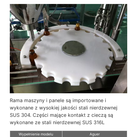
Rama maszyny i panele są importowane i
wykonane z wysokiej jakości stali nierdzewnej
SUS 304. Części mające kontakt z cieczą są
wykonane ze stali nierdzewnej SUS 316L
Wypełnienie modelu
Aguer