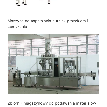
Maszyna do napełniania butelek proszkiem i
zamykania
Zbiornik magazynowy do podawania materiałów