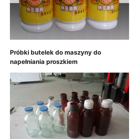
Próbki butelek do maszyny do
napełniania proszkiem