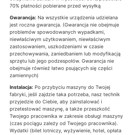
70% płatności pobierane przed wysyłką
Gwarancja:
Na wszystkie urządzenia udzielana
jest roczna gwarancja. (Gwarancja nie obejmuje
problemów spowodowanych wypadkami,
niewłaściwym użytkowaniem, niewłaściwym
zastosowaniem, uszkodzeniami w czasie
przechowywania, zaniedbaniem lub modyfikacją
sprzętu lub jego podzespołów. Gwarancja nie
obejmuje również łatwo psujących się części
zamiennych)
Instalacja:
Po przybyciu maszyny do Twojej
fabryki, jeśli zajdzie taka potrzeba, nasz technik
przyjedzie do Ciebie, aby zainstalować i
przetestować maszynę, a także przeszkolić
Twojego pracownika w zakresie obsługi maszyny
(czas pociągu zależy od Twojego pracownika).
Wydatki (bilet lotniczy, wyżywienie, hotel, opłata