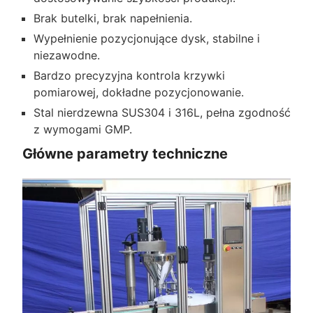
Brak butelki, brak napełnienia.
Wypełnienie pozycjonujące dysk, stabilne i
niezawodne.
Bardzo precyzyjna kontrola krzywki
pomiarowej, dokładne pozycjonowanie.
Stal nierdzewna SUS304 i 316L, pełna zgodność
z wymogami GMP.
Główne parametry techniczne