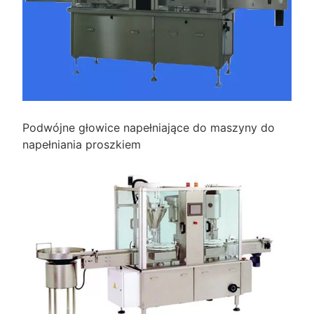
Podwójne głowice napełniające do maszyny do
napełniania proszkiem