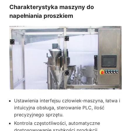
Charakterystyka maszyny do
napełniania proszkiem
Ustawienia interfejsu człowiek-maszyna, łatwa i
intuicyjna obsługa, sterowanie PLC, ilość
precyzyjnego sprzętu.
Kontrola częstotliwości, automatyczne
dostosowywanie szybkości produkcji.