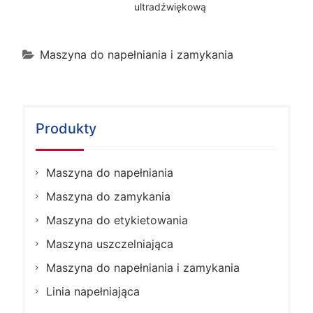
ultradźwiękową
Maszyna do napełniania i zamykania
Produkty
Maszyna do napełniania
Maszyna do zamykania
Maszyna do etykietowania
Maszyna uszczelniająca
Maszyna do napełniania i zamykania
Linia napełniająca