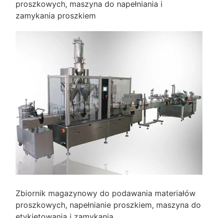
proszkowych, maszyna do napełniania i
zamykania proszkiem
Zbiornik magazynowy do podawania materiałów
proszkowych, napełnianie proszkiem, maszyna do
etykietowania i zamykania