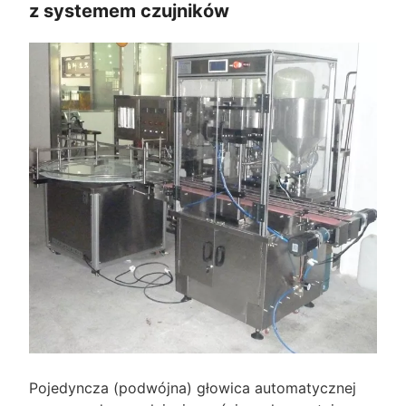
z systemem czujników
Pojedyncza (podwójna) głowica automatycznej