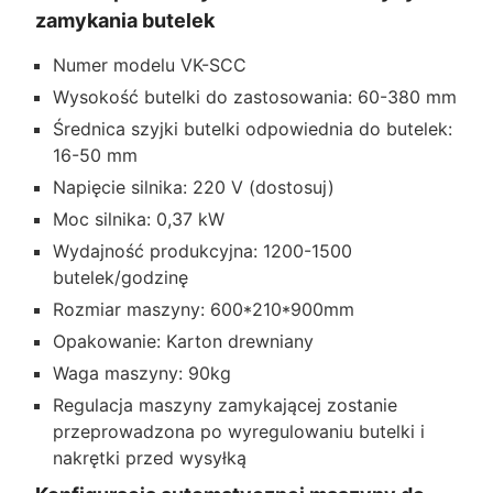
zamykania butelek
Numer modelu VK-SCC
Wysokość butelki do zastosowania: 60-380 mm
Średnica szyjki butelki odpowiednia do butelek:
16-50 mm
Napięcie silnika: 220 V (dostosuj)
Moc silnika: 0,37 kW
Wydajność produkcyjna: 1200-1500
butelek/godzinę
Rozmiar maszyny: 600*210*900mm
Opakowanie: Karton drewniany
Waga maszyny: 90kg
Regulacja maszyny zamykającej zostanie
przeprowadzona po wyregulowaniu butelki i
nakrętki przed wysyłką