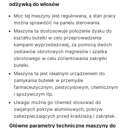
odżywką do włosów
Moc tej maszyny jest regulowana, a stan pracy
można sprawdzić na panelu sterowania.
Maszyna ta dostosowuje położenie dysku do
kształtu butelki w celu przeprowadzenia
kampanii wyprzedażowej, za pomocą dwóch
zestawów obrotowych magnesów i szalika
obrotowego w celu zorientowania zakrętki
butelki.
Maszyna ta jest idealnym urządzeniem do
zamykania butelek w przemyśle
farmaceutycznym, pestycydowym, chemicznym
i spożywczym itp.
Uwaga: można go również stosować do
zwijanych pokryw aluminiowych, pokryw
zabezpieczających przed kradzieżą i zakrętek.
Główne parametry techniczne maszyny do