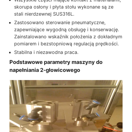
skorupa osłony i płyta stołu wykonane są ze
stali nierdzewnej SUS316L.
Zastosowano sterowanie pneumatyczne,
zapewniające wygodną obsługę i konserwację.
Zainstalowano wskaźnik położenia z dokładnym
pomiarem i bezstopniową regulacją prędkości.
Stabilna i niezawodna praca.
Podstawowe parametry maszyny do
napełniania 2-głowicowego