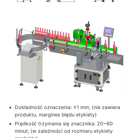
Dokładność oznaczenia: ±1 mm; (nie zawiera
produktu, margines błędu etykiety)
Prędkość trzymania się znacznika: 20~60
minut; (w zależności od rozmiaru etykiety