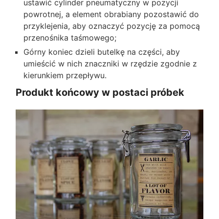
ustawić cylinder pneumatyczny w pozycji
powrotnej, a element obrabiany pozostawić do
przyklejenia, aby oznaczyć pozycję za pomocą
przenośnika taśmowego;
Górny koniec dzieli butelkę na części, aby
umieścić w nich znaczniki w rzędzie zgodnie z
kierunkiem przepływu.
Produkt końcowy w postaci próbek