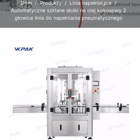
Dom
Produkty
Linia napełniająca
Automatyczne szklane słoiki na olej kokosowy 2
głowice linia do napełniania pneumatycznego