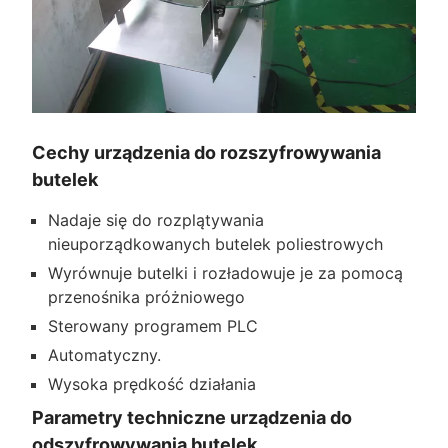
Cechy urządzenia do rozszyfrowywania
butelek
Nadaje się do rozplątywania
nieuporządkowanych butelek poliestrowych
Wyrównuje butelki i rozładowuje je za pomocą
przenośnika próżniowego
Sterowany programem PLC
Automatyczny.
Wysoka prędkość działania
Parametry techniczne urządzenia do
odszyfrowywania butelek