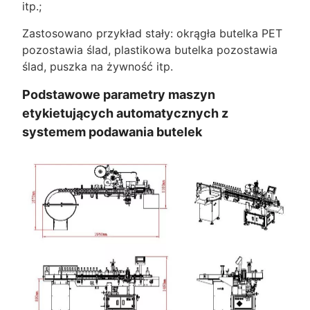
itp.;
Zastosowano przykład stały: okrągła butelka PET
pozostawia ślad, plastikowa butelka pozostawia
ślad, puszka na żywność itp.
Podstawowe parametry maszyn
etykietujących automatycznych z
systemem podawania butelek