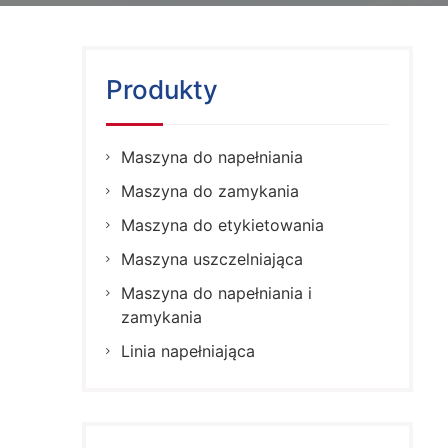
Produkty
Maszyna do napełniania
Maszyna do zamykania
Maszyna do etykietowania
Maszyna uszczelniająca
Maszyna do napełniania i
zamykania
Linia napełniająca