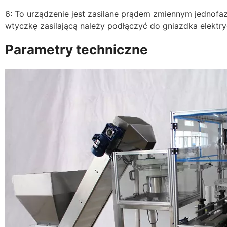
6: To urządzenie jest zasilane prądem zmiennym jednofaz
wtyczkę zasilającą należy podłączyć do gniazdka elekt
Parametry techniczne