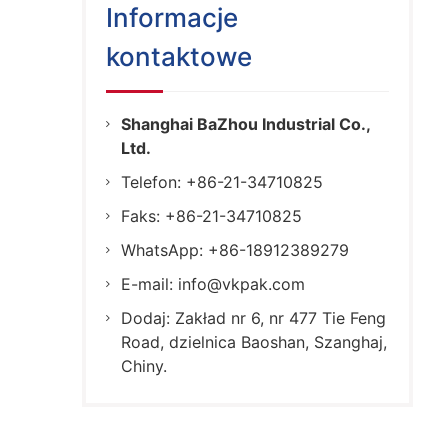
Informacje
kontaktowe
Shanghai BaZhou Industrial Co.,
Ltd.
Telefon: +86-21-34710825
Faks: +86-21-34710825
WhatsApp: +86-18912389279
E-mail:
info@vkpak.com
Dodaj: Zakład nr 6, nr 477 Tie Feng
Road, dzielnica Baoshan, Szanghaj,
Chiny.