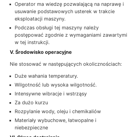
Operator ma wiedzę pozwalającą na naprawę i
usuwanie podstawowych usterek w trakcie
eksploatacji maszyny.
Podczas obsługi tej maszyny należy
postępować zgodnie z wymaganiami zawartymi
w tej instrukcji.
V. Środowisko operacyjne
Nie stosować w następujących okolicznościach:
Duże wahania temperatury.
Wilgotność lub wysoka wilgotność.
Intensywne wibracje i wstrząsy
Za dużo kurzu
Rozpylanie wody, oleju i chemikaliów
Materiały wybuchowe, łatwopalne i
niebezpieczne