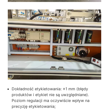
Dokładność etykietowania: ±1 mm (błędy
produktów i etykiet nie są uwzględniane).
Poziom regulacji ma oczywiście wpływ na
precyzję etykietowania;