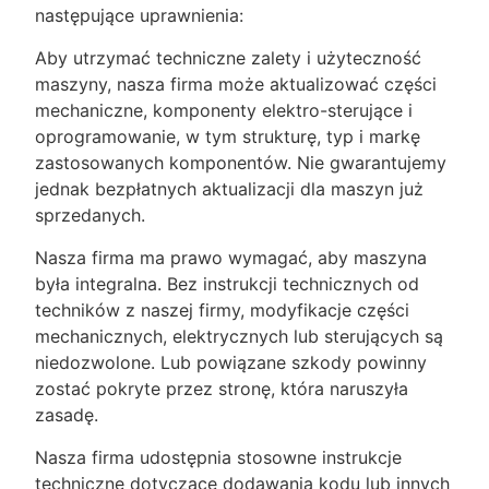
następujące uprawnienia:
Aby utrzymać techniczne zalety i użyteczność
maszyny, nasza firma może aktualizować części
mechaniczne, komponenty elektro-sterujące i
oprogramowanie, w tym strukturę, typ i markę
zastosowanych komponentów. Nie gwarantujemy
jednak bezpłatnych aktualizacji dla maszyn już
sprzedanych.
Nasza firma ma prawo wymagać, aby maszyna
była integralna. Bez instrukcji technicznych od
techników z naszej firmy, modyfikacje części
mechanicznych, elektrycznych lub sterujących są
niedozwolone. Lub powiązane szkody powinny
zostać pokryte przez stronę, która naruszyła
zasadę.
Nasza firma udostępnia stosowne instrukcje
techniczne dotyczące dodawania kodu lub innych