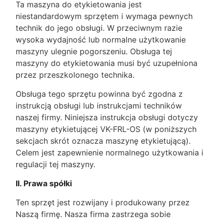
Ta maszyna do etykietowania jest
niestandardowym sprzętem i wymaga pewnych
technik do jego obsługi. W przeciwnym razie
wysoka wydajność lub normalne użytkowanie
maszyny ulegnie pogorszeniu. Obsługa tej
maszyny do etykietowania musi być uzupełniona
przez przeszkolonego technika.
Obsługa tego sprzętu powinna być zgodna z
instrukcją obsługi lub instrukcjami techników
naszej firmy. Niniejsza instrukcja obsługi dotyczy
maszyny etykietującej VK-FRL-OS (w poniższych
sekcjach skrót oznacza maszynę etykietującą).
Celem jest zapewnienie normalnego użytkowania i
regulacji tej maszyny.
II. Prawa spółki
Ten sprzęt jest rozwijany i produkowany przez
Naszą firmę. Nasza firma zastrzega sobie