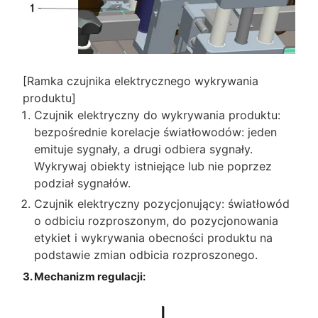
[Ramka czujnika elektrycznego wykrywania
produktu]
Czujnik elektryczny do wykrywania produktu:
bezpośrednie korelacje światłowodów: jeden
emituje sygnały, a drugi odbiera sygnały.
Wykrywaj obiekty istniejące lub nie poprzez
podział sygnałów.
Czujnik elektryczny pozycjonujący: światłowód
o odbiciu rozproszonym, do pozycjonowania
etykiet i wykrywania obecności produktu na
podstawie zmian odbicia rozproszonego.
3. Mechanizm regulacji: