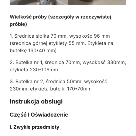
Wielkość próby (szczegóły w rzeczywistej
próbie)
1. Średnica słoika 70 mm, wysokość 96 mm
(średnica górnej etykiety 55 mm. Etykieta na
butelkę 160*40 mm)
2. Butelka nr 1, średnica 70mm, wysokość 330mm,
etykieta 230*106mm
3. Butelka nr 2, średnica 50mm, wysokość
230mm, etykieta butelki 170*70mm
Instrukcja obsługi
Część I Oświadczenie
I. Zwykłe przedmioty