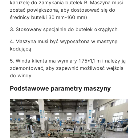
karuzelę do zamykania butelek B. Maszyna musi
zostać powiększona, aby dostosować się do
średnicy butelki 30 mm-160 mm)
3. Stosowany specjalnie do butelek okrągłych.
4. Maszyna musi być wyposażona w maszynę
kodującą
5. Winda klienta ma wymiary 1,75*1,1 m i należy ją
zdemontować, aby zapewnić możliwość wejścia
do windy.
Podstawowe parametry maszyny