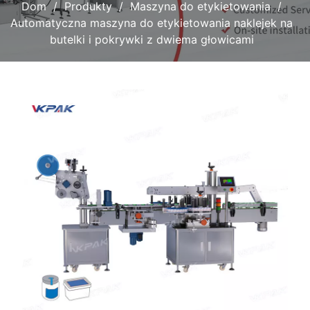
Dom
Produkty
Maszyna do etykietowania
Automatyczna maszyna do etykietowania naklejek na
butelki i pokrywki z dwiema głowicami