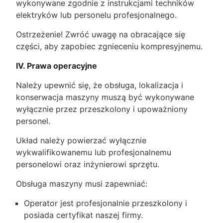
wykonywane zgodnie z instrukcjami techników
elektryków lub personelu profesjonalnego.
Ostrzeżenie! Zwróć uwagę na obracające się
części, aby zapobiec zgnieceniu kompresyjnemu.
IV. Prawa operacyjne
Należy upewnić się, że obsługa, lokalizacja i
konserwacja maszyny muszą być wykonywane
wyłącznie przez przeszkolony i upoważniony
personel.
Układ należy powierzać wyłącznie
wykwalifikowanemu lub profesjonalnemu
personelowi oraz inżynierowi sprzętu.
Obsługa maszyny musi zapewniać:
Operator jest profesjonalnie przeszkolony i
posiada certyfikat naszej firmy.