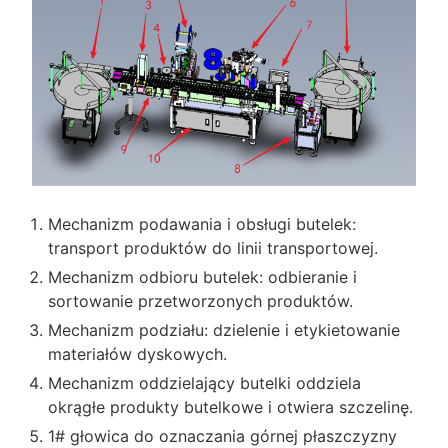
Mechanizm podawania i obsługi butelek:
transport produktów do linii transportowej.
Mechanizm odbioru butelek: odbieranie i
sortowanie przetworzonych produktów.
Mechanizm podziału: dzielenie i etykietowanie
materiałów dyskowych.
Mechanizm oddzielający butelki oddziela
okrągłe produkty butelkowe i otwiera szczelinę.
1# głowica do oznaczania górnej płaszczyzny