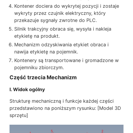
Kontener dociera do wykrytej pozycji i zostaje
wykryty przez czujnik elektryczny, który
przekazuje sygnały zwrotne do PLC.
Silnik trakcyjny obraca się, wysyła i nakleja
etykietę na produkt.
Mechanizm odzyskiwania etykiet obraca i
nawija etykietę na pojemnik.
Kontenery są transportowane i gromadzone w
pojemniku zbiorczym.
Część trzecia Mechanizm
I. Widok ogólny
Strukturę mechaniczną i funkcje każdej części
przedstawiono na poniższym rysunku: [Model 3D
sprzętu]