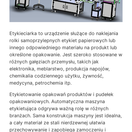
Etykieciarka to urządzenie służące do naklejania
rolki samoprzylepnych etykiet papierowych lub
innego odpowiedniego materiału na produkt lub
określone opakowanie. Jest szeroko stosowane w
różnych gałęziach przemysłu, takich jak
elektronika, meblarstwo, produkcja napojów,
chemikalia codziennego użytku, żywność,
medycyna, petrochemia itp.
Etykietowanie opakowań produktów i pudełek
opakowaniowych. Automatyczna maszyna
etykietująca odgrywa ważną rolę w różnych
branżach. Sama konstrukcja maszyny jest idealna,
a cały materiał ze stali nierdzewnej ułatwia
przechowywanie i zapobiega zamoczeniu i