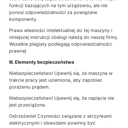
funkcji bazujących na tym urządzeniu, ale nie
ponosi odpowiedzialności za powiązane
komponenty.
Prawa własności intelektualnej do tej maszyny i
niniejszej instrukcji obsługi należą do naszej firmy.
Wszelkie plagiaty podlegają odpowiedzialności
prawnej
III. Elementy bezpieczeństwa
Niebezpieczeństwo! Upewnij się, że maszyna w
trakcie pracy jest uziemiona, aby zapobiec
porażeniu prądem.
Niebezpieczeństwo! Upewnij się, że napięcie nie
jest przeciążone.
Ostrzeżenie! Czynności związane z skrzynkami
elektrycznymi i obwodami powinny być