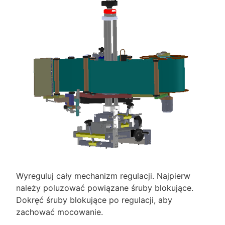
Wyreguluj cały mechanizm regulacji. Najpierw
należy poluzować powiązane śruby blokujące.
Dokręć śruby blokujące po regulacji, aby
zachować mocowanie.