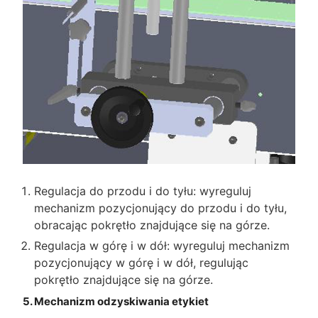
Regulacja do przodu i do tyłu: wyreguluj
mechanizm pozycjonujący do przodu i do tyłu,
obracając pokrętło znajdujące się na górze.
Regulacja w górę i w dół: wyreguluj mechanizm
pozycjonujący w górę i w dół, regulując
pokrętło znajdujące się na górze.
5. Mechanizm odzyskiwania etykiet