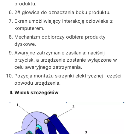
produktu.
2# głowica do oznaczania boku produktu.
Ekran umożliwiający interakcję człowieka z
komputerem.
Mechanizm odbiorczy odbiera produkty
dyskowe.
Awaryjne zatrzymanie zasilania: naciśnij
przycisk, a urządzenie zostanie wyłączone w
celu awaryjnego zatrzymania.
Pozycja montażu skrzynki elektrycznej i części
obwodu urządzenia.
II. Widok szczegółów