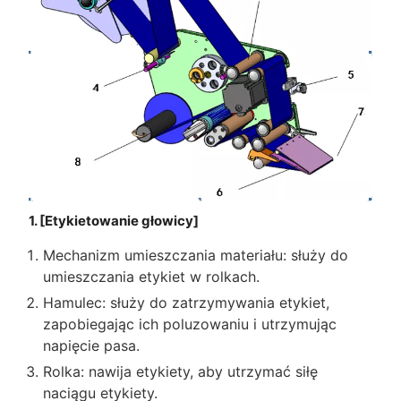
1. [Etykietowanie głowicy]
Mechanizm umieszczania materiału: służy do
umieszczania etykiet w rolkach.
Hamulec: służy do zatrzymywania etykiet,
zapobiegając ich poluzowaniu i utrzymując
napięcie pasa.
Rolka: nawija etykiety, aby utrzymać siłę
naciągu etykiety.