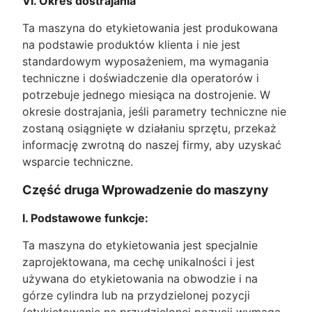
VI. Okres dostrajania
Ta maszyna do etykietowania jest produkowana
na podstawie produktów klienta i nie jest
standardowym wyposażeniem, ma wymagania
techniczne i doświadczenie dla operatorów i
potrzebuje jednego miesiąca na dostrojenie. W
okresie dostrajania, jeśli parametry techniczne nie
zostaną osiągnięte w działaniu sprzętu, przekaż
informację zwrotną do naszej firmy, aby uzyskać
wsparcie techniczne.
Część druga Wprowadzenie do maszyny
I. Podstawowe funkcje:
Ta maszyna do etykietowania jest specjalnie
zaprojektowana, ma cechę unikalności i jest
używana do etykietowania na obwodzie i na
górze cylindra lub na przydzielonej pozycji