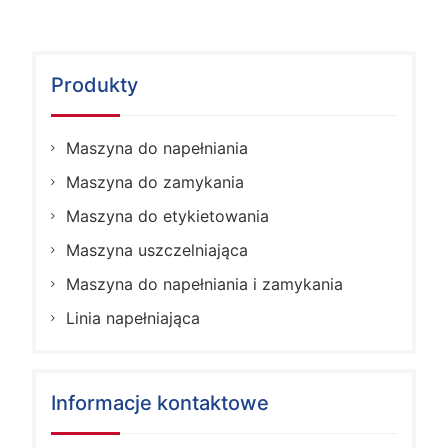
Produkty
Maszyna do napełniania
Maszyna do zamykania
Maszyna do etykietowania
Maszyna uszczelniająca
Maszyna do napełniania i zamykania
Linia napełniająca
Informacje kontaktowe