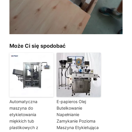
Może Ci się spodobać
Automatyczna
E-papieros Olej
maszyna do
Butelkowanie
etykietowania
Napełnianie
miękkich tub
Zamykanie Pozioma
plastikowych z
Maszyna Etykietująca