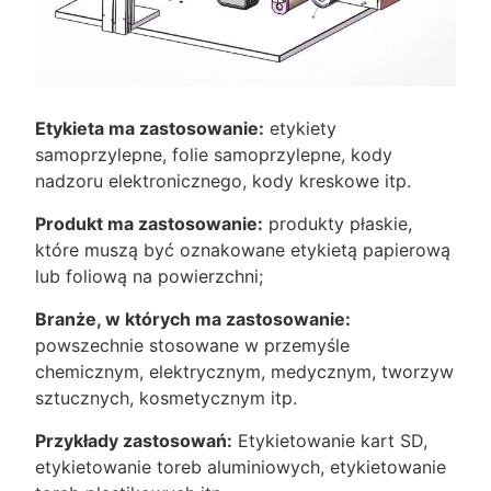
Etykieta ma zastosowanie:
etykiety
samoprzylepne, folie samoprzylepne, kody
nadzoru elektronicznego, kody kreskowe itp.
Produkt ma zastosowanie:
produkty płaskie,
które muszą być oznakowane etykietą papierową
lub foliową na powierzchni;
Branże, w których ma zastosowanie:
powszechnie stosowane w przemyśle
chemicznym, elektrycznym, medycznym, tworzyw
sztucznych, kosmetycznym itp.
Przykłady zastosowań:
Etykietowanie kart SD,
etykietowanie toreb aluminiowych, etykietowanie