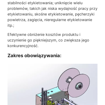
stabilności etykietowania; uniknięcie wielu
problemów, takich jak niska wydajność pracy przy
etykietowaniu, skośne etykietowanie, pęcherzyki
powietrza, zagięcia, nieregularne etykietowanie
itp.;
Efektywne obniżenie kosztów produktu i
uczynienie go piękniejszym, co zwiększa jego
konkurencyjność.
Zakres obowiązywania: