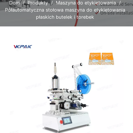
Dom
Produkty
Maszyna do etykietowania
Półautomatyczna stołowa maszyna do etykietowania
płaskich butelek i torebek