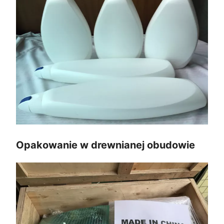
Opakowanie w drewnianej obudowie