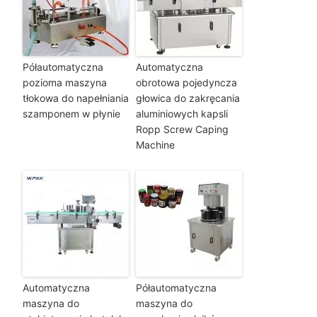
Półautomatyczna
Automatyczna
pozioma maszyna
obrotowa pojedyncza
tłokowa do napełniania
głowica do zakręcania
szamponem w płynie
aluminiowych kapsli
Ropp Screw Caping
Machine
Automatyczna
Półautomatyczna
maszyna do
maszyna do